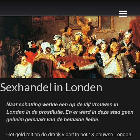
Sexhandel in Londen
Naar schatting werkte een op de vijf vrouwen in
Londen in de prostitutie. En er werd in deze stad geen
geheim gemaakt van de betaalde liefde.
Het geld rolt en de drank vloeit in het 18-eeuwse Londen.