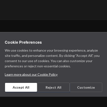
Cookie Preferences
We use cookies to enhance your browsing experience, analyze
site traffic, and personalize content. By clicking "Accept All", you
consent to our use of cookies. You can also customize your
preferences or reject non-essential cookies.
Learn more about our Cookie Policy
Accept All
Reject All
Customize