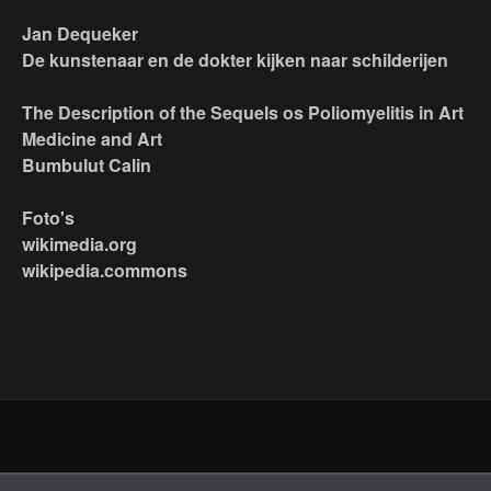
Jan Dequeker
De kunstenaar en de dokter kijken naar schilderijen
The Description of the Sequels os Poliomyelitis in Art
Medicine and Art
Bumbulut Calin
Foto's
wikimedia.org
wikipedia.commons