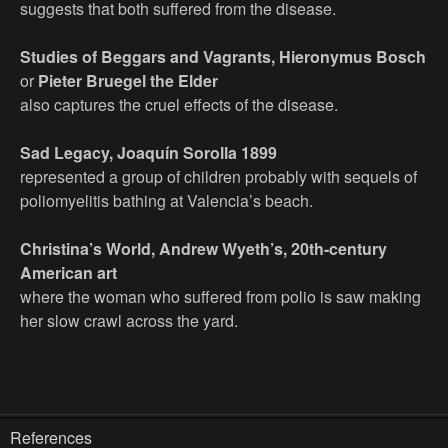
suggests that both suffered from the disease.
Studies of Beggars and Vagrants, Hieronymus Bosch
or
Pieter Bruegel the Elder
also captures the cruel effects of the disease.
Sad Legacy, Joaquín Sorolla 1899
represented a group of children probably with sequels of
poliomyelitis bathing at Valencia’s beach.
Christina’s World, Andrew Wyeth’s, 20th-century
American art
where the woman who suffered from polio is saw making
her slow crawl across the yard.
References