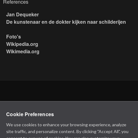
References
Jan Dequeker
De kunstenaar en de dokter kijken naar schilderijen
Foto's
Wikipedia.org
Wikimedia.org
Cookie Preferences
We use cookies to enhance your browsing experience, analyze
site traffic, and personalize content. By clicking "Accept All", you