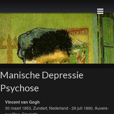
Manische Depressie
Psychose
Vincent van Gogh
30 maart 1853, Zundert, Nederland - 29 juli 1890, Auvers-