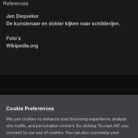
References
Jan Dequeker
De kunstenaar en dokter kijken naar schilderijen.
Foto's
Wikipedia.org
Cookie Preferences
We use cookies to enhance your browsing experience, analyze
site traffic, and personalize content. By clicking "Accept All", you
consent to our use of cookies. You can also customize your