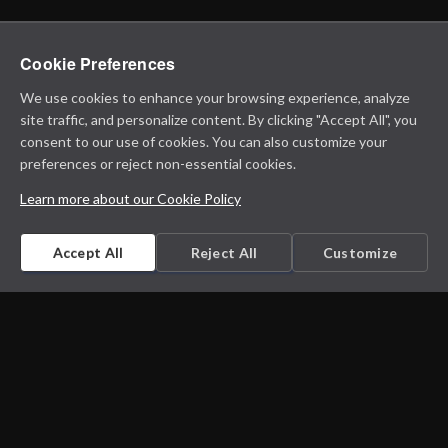
Cookie Preferences
We use cookies to enhance your browsing experience, analyze
site traffic, and personalize content. By clicking "Accept All", you
consent to our use of cookies. You can also customize your
preferences or reject non-essential cookies.
Learn more about our Cookie Policy
Accept All
Reject All
Customize
Microbiology on the go. An initiative by