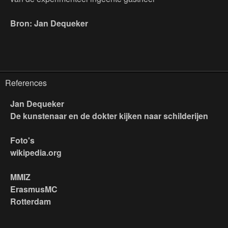
Bron: Jan Dequeker
References
Jan Dequeker
De kunstenaar en de dokter kijken naar schilderijen
Foto's
wikipedia.org
MMIZ
ErasmusMC
Rotterdam