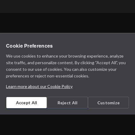
Cookie Preferences
We use cookies to enhance your browsing experience, analyze
site traffic, and personalize content. By clicking "Accept All", you
consent to our use of cookies. You can also customize your
preferences or reject non-essential cookies.
Learn more about our Cookie Policy
Accept All
Reject All
Customize
Microbiology on the go. An initiative by