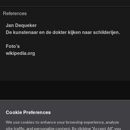
References
Jan Dequeker
De kunstenaar en de dokter kijken naar schilderijen.
Foto's
wikipedia.org
Cookie Preferences
We use cookies to enhance your browsing experience, analyze
site traffic, and personalize content. By clicking "Accept All", you