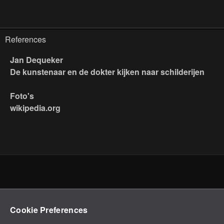
References
Jan Dequeker
De kunstenaar en de dokter kijken naar schilderijen
Foto's
wikipedia.org
Cookie Preferences