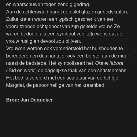
en waarschuwen tegen zondig gedrag.
Aan de achterwand hangt een stel glazen gebedskralen.
Zulke kralen waren een typisch geschenk van een
vooruitziende echtgenoot van zijn geliefde vrouw. Ze
waren bedoeld als een symbool voor zijn wens dat de
vrouw rustig en devoot zou blijven.
Vrouwen werden ook verondersteld het huishouden te
beredderen en dus hangt er ook een borstel aan de muur
naast de bedstede. Het symboliseert het
'Ora et labora'
('Bid en werk') de dagelijkse taak van een christenmens.
Het bed is versierd met een sculptuur van de heilige
Margriet, de patroonheilige van het kraambed.
Bron: Jan Dequeker