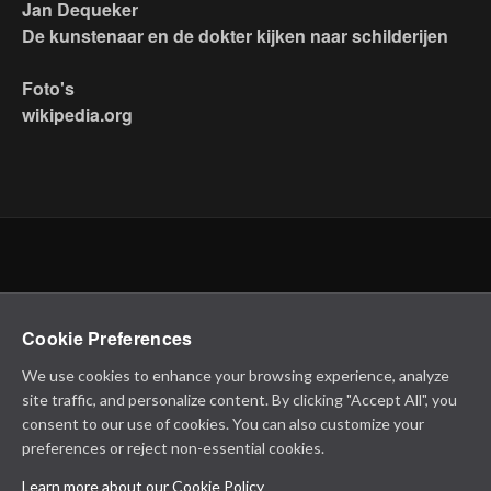
Jan Dequeker
De kunstenaar en de dokter kijken naar schilderijen
Foto's
wikipedia.org
Cookie Preferences
We use cookies to enhance your browsing experience, analyze
site traffic, and personalize content. By clicking "Accept All", you
consent to our use of cookies. You can also customize your
preferences or reject non-essential cookies.
Learn more about our Cookie Policy