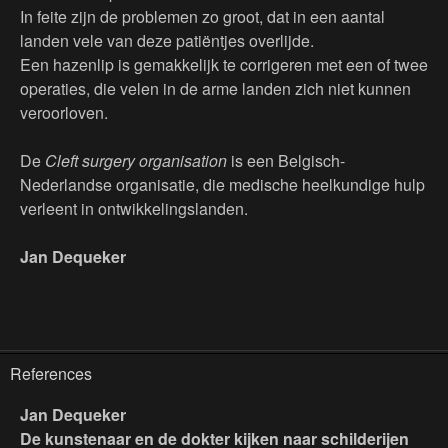
In feite zijn de problemen zo groot, dat in een aantal
landen vele van deze patiëntjes overlijde.
Een hazenlip is gemakkelijk te corrigeren met een of twee
operaties, die velen in de arme landen zich niet kunnen
veroorloven.
De
Cleft surgery organisation
is een Belgisch-
Nederlandse organisatie, die medische heelkundige hulp
verleent in ontwikkelingslanden.
Jan Dequeker
References
Jan Dequeker
De kunstenaar en de dokter kijken naar schilderijen