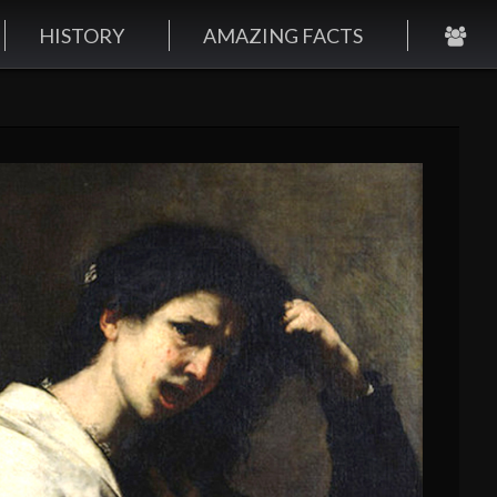
HISTORY
AMAZING FACTS