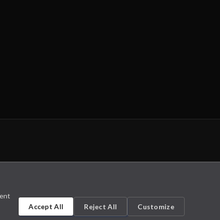
sent
Accept All
Reject All
Customize